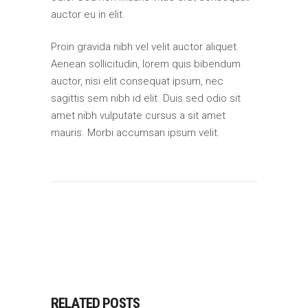
auctor eu in elit.
Proin gravida nibh vel velit auctor aliquet.
Aenean sollicitudin, lorem quis bibendum
auctor, nisi elit consequat ipsum, nec
sagittis sem nibh id elit. Duis sed odio sit
amet nibh vulputate cursus a sit amet
mauris. Morbi accumsan ipsum velit.
RELATED POSTS