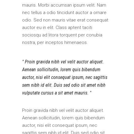
mauris. Morbi accumsan ipsum velit. Nam
nec tellus a odio tincidunt auctor a ornare
odio. Sed non mauris vitae erat consequat
auctor eu in elit. Class aptent taciti
sociosqu ad litora torquent per conubia
nostra, per inceptos himenaeos.
Proin gravida nibh vel velit auctor aliquet.
Aenean sollicitudin, lorem quis bibendum
auctor, nisi elit consequat ipsum, nec sagittis
sem nibh id elit. Duis sed odio sit amet nibh
vulputate cursus a sit amet mauris.
Proin gravida nibh vel velit auctor aliquet.
Aenean sollicitudin, lorem quis bibendum
auctor, nisi elit consequat ipsum, nec
sagittis sem nibh id elit. Duis sed odio sit