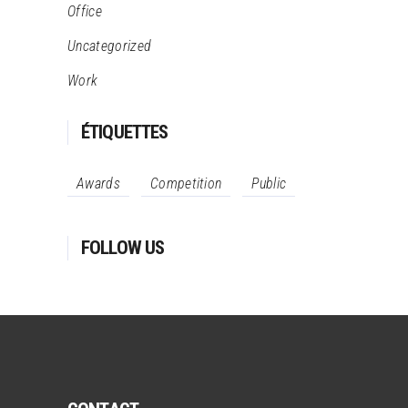
Office
Uncategorized
Work
ÉTIQUETTES
Awards
Competition
Public
FOLLOW US