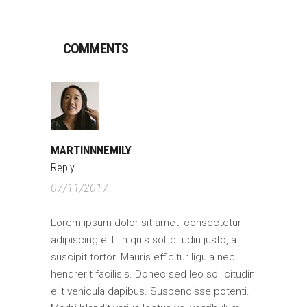
COMMENTS
MARTINNNEMILY
Reply
07/11/2017
Lorem ipsum dolor sit amet, consectetur
adipiscing elit. In quis sollicitudin justo, a
suscipit tortor. Mauris efficitur ligula nec
hendrerit facilisis. Donec sed leo sollicitudin
elit vehicula dapibus. Suspendisse potenti.