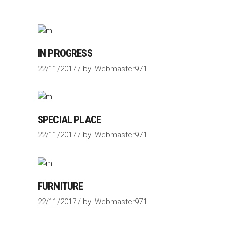
IN PROGRESS
22/11/2017
by
Webmaster971
SPECIAL PLACE
22/11/2017
by
Webmaster971
FURNITURE
22/11/2017
by
Webmaster971