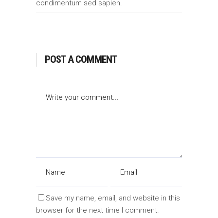
condimentum sed sapien.
POST A COMMENT
Save my name, email, and website in this
browser for the next time I comment.