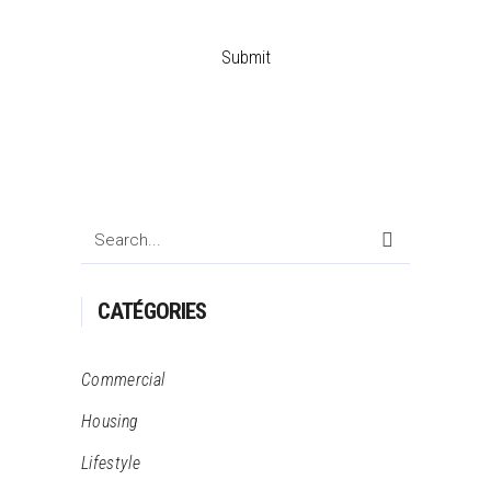
Search
for:
CATÉGORIES
Commercial
Housing
Lifestyle