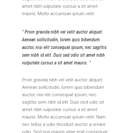
amet nibh vulputate cursus a sit amet
mauris. Morbi accumsan ipsum velit.
Proin gravida nibh vel velit auctor aliquet.
Aenean sollicitudin, lorem quis bibendum
auctor, nisi elit consequat ipsum, nec sagittis
sem nibh id elit. Duis sed odio sit amet nibh
vulputate cursus a sit amet mauris.
Proin gravida nibh vel velit auctor aliquet.
Aenean sollicitudin, lorem quis bibendum
auctor, nisi elit consequat ipsum, nec
sagittis sem nibh id elit. Duis sed odio sit
amet nibh vulputate cursus a sit amet
mauris. Morbi accumsan ipsum velit. Nam
nec tellus a odio tincidunt auctor a ornare
odio. Sed non mauris vitae erat consequat