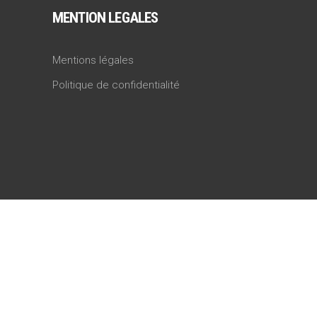
MENTION LEGALES
Mentions légales
Politique de confidentialité