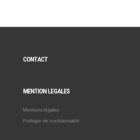
CONTACT
MENTION LEGALES
Mentions légales
Politique de confidentialité