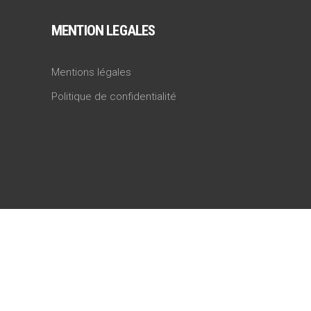
MENTION LEGALES
Mentions légales
Politique de confidentialité