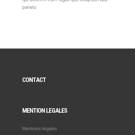
pariatu.
CONTACT
MENTION LEGALES
Mentions légales