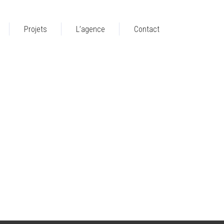
Projets
L’agence
Contact