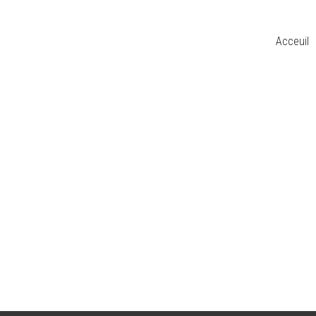
Acceuil